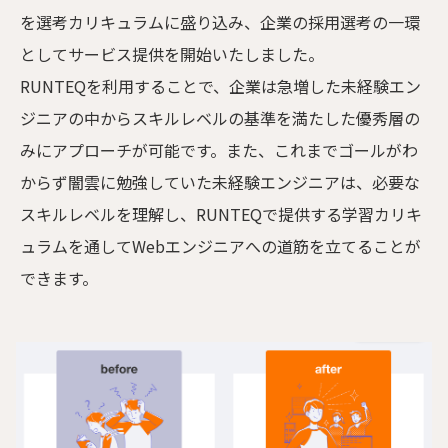
を選考カリキュラムに盛り込み、企業の採用選考の一環
としてサービス提供を開始いたしました。
RUNTEQを利用することで、企業は急増した未経験エン
ジニアの中からスキルレベルの基準を満たした優秀層の
みにアプローチが可能です。また、これまでゴールがわ
からず闇雲に勉強していた未経験エンジニアは、必要な
スキルレベルを理解し、RUNTEQで提供する学習カリキ
ュラムを通してWebエンジニアへの道筋を立てることが
できます。