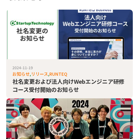
2024-11-19
お知らせ
リリース
RUNTEQ
社名変更および法人向けWebエンジニア研修
コース受付開始のお知らせ