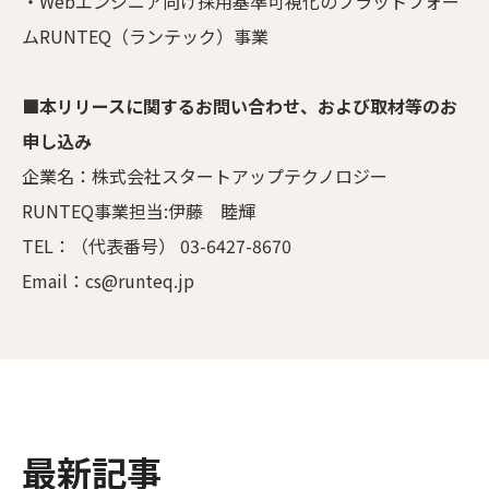
・Webエンジニア向け採用基準可視化のプラットフォー
ムRUNTEQ（ランテック）事業
■本リリースに関するお問い合わせ、および取材等のお
申し込み
企業名：株式会社スタートアップテクノロジー
RUNTEQ事業担当:伊藤 睦輝
TEL：（代表番号） 03-6427-8670
Email：cs@runteq.jp
最新記事