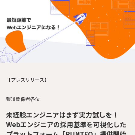
【プレスリリース】
報道関係者各位
未経験エンジニアはまず実力試しを！
Webエンジニアの採用基準を可視化した
プラットフォーム「RUNTEQ」提供開始