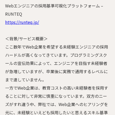
Webエンジニアの採用基準可視化プラットフォーム –
RUNTEQ
https://runteq.jp/
＜背景/サービス概要＞
ここ数年でWeb企業を希望する未経験エンジニアの採用
ハードルが高くなってきています。プログラミングスク
ールの宣伝効果によって、エンジニアを目指す未経験者
が急増していますが、卒業後に実務で通用するレベルに
まで達していません。
一方でWeb企業は、教育コストの高い未経験者を採用す
ることに対して非常に慎重になっています。双方のニー
ズがすれ違う中、弊社では、Web企業へのヒアリングを
元に、未経験といえども採用したいと思えるスキル基準