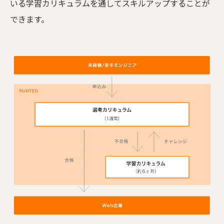
いる学習カリキュラムを通してスキルアップすることが
できます。