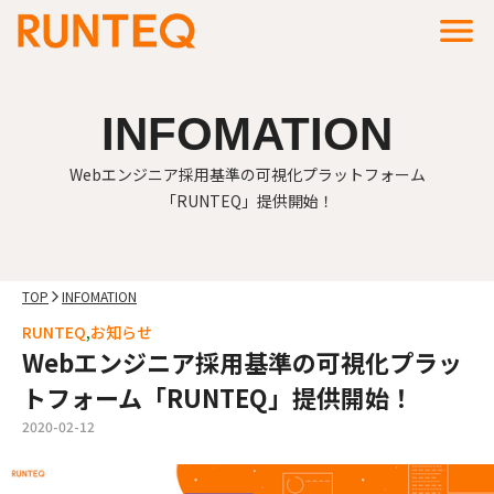
menu
INFOMATION
Webエンジニア採用基準の可視化プラットフォーム
「RUNTEQ」提供開始！
TOP
INFOMATION
arrow_forward_ios
RUNTEQ
お知らせ
Webエンジニア採用基準の可視化プラッ
トフォーム「RUNTEQ」提供開始！
2020-02-12