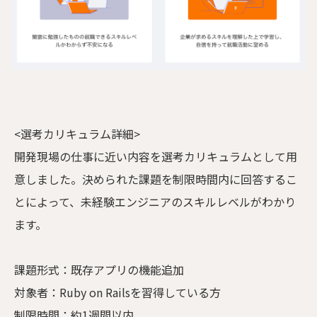
<選考カリキュラム詳細>
開発現場の仕事に近い内容を選考カリキュラムとして用
意しました。決められた課題を制限時間内に回答するこ
とによって、未経験エンジニアのスキルレベルがわかり
ます。
課題形式：既存アプリの機能追加
対象者：Ruby on Railsを習得している方
制限時間：約1週間以内