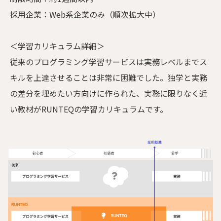
採用企業：Web系企業のみ（順次拡大中）
＜学習カリキュラム詳細＞
従来のプログラミング学習サービスは実務レベルまでス
キルを上達させることは非常に困難でした。独学と実務
の差分を埋めたい方向けに作られた、実務に限りなく近
い教材がRUNTEQの学習カリキュラムです。