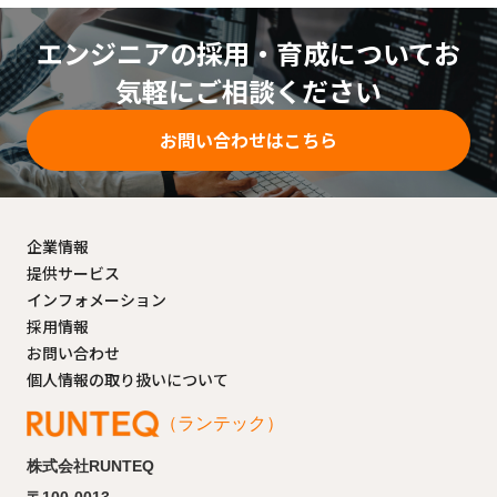
エンジニアの採用・育成についてお
気軽にご相談ください
お問い合わせはこちら
企業情報
提供サービス
インフォメーション
採用情報
お問い合わせ
個人情報の取り扱いについて
（ランテック）
株式会社RUNTEQ
〒100-0013