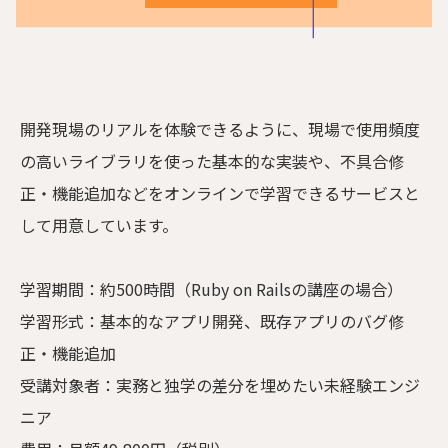
開発現場のリアルを体験できるように、現場で使用頻度
の高いライブラリを使った基本的な実装や、不具合修
正・機能追加などをオンラインで学習できるサービスと
して用意しています。
学習期間：約500時間（Ruby on Railsの講座の場合）
学習形式：基本的なアプリ開発、既存アプリのバグ修
正・機能追加
受講対象者：実務と独学の差分を埋めたい未経験エンジ
ニア