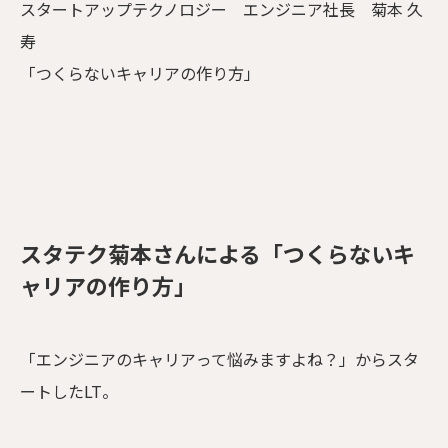
スタートアップテクノロジー エンジニア社長 菊本 久
寿
「つくらないキャリアの作り方」
スタテク菊本さんによる「つくらないキ
ャリアの作り方」
「エンジニアのキャリアって悩みますよね？」からスタ
ートしたLT。