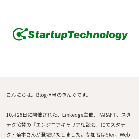
こんにちは。Blog担当のきんぐです。
10月26日に開催された、Linkedge主催、PARAFT、スタ
テク協賛の「エンジニアキャリア相談会」にてスタテ
ク・菊本さんが登壇いたしました。参加者はSIer、Web