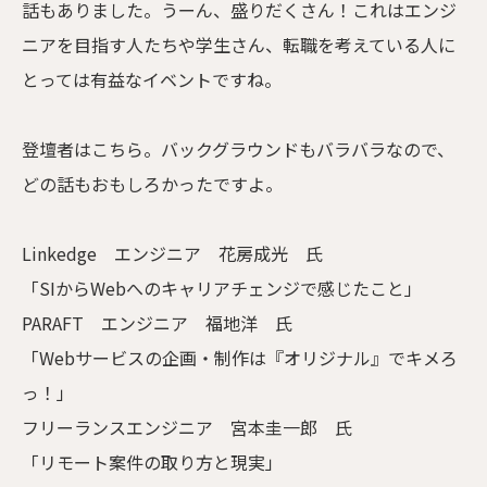
話もありました。うーん、盛りだくさん！これはエンジ
ニアを目指す人たちや学生さん、転職を考えている人に
とっては有益なイベントですね。
登壇者はこちら。バックグラウンドもバラバラなので、
どの話もおもしろかったですよ。
Linkedge エンジニア 花房成光 氏
「SIからWebへのキャリアチェンジで感じたこと」
PARAFT エンジニア 福地洋 氏
「Webサービスの企画・制作は『オリジナル』でキメろ
っ！」
フリーランスエンジニア 宮本圭一郎 氏
「リモート案件の取り方と現実」