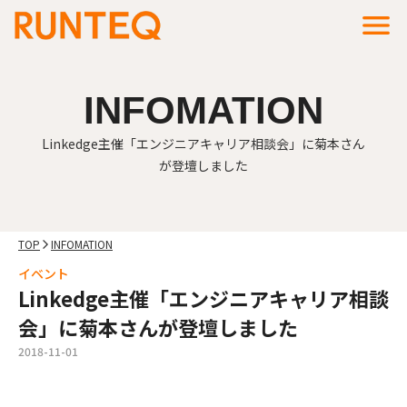
menu
INFOMATION
Linkedge主催「エンジニアキャリア相談会」に菊本さん
が登壇しました
TOP
INFOMATION
arrow_forward_ios
イベント
Linkedge主催「エンジニアキャリア相談
会」に菊本さんが登壇しました
2018-11-01