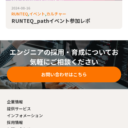
2024-08-16
RUNTEQ
イベント
カルチャー
RUNTEQ_pathイベント参加レポ
エンジニアの採用・育成についてお
気軽にご相談ください
お問い合わせはこちら
企業情報
提供サービス
インフォメーション
採用情報