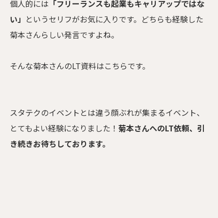
個人的には
「フリーランスも起業もキャリアップではな
い」
というセリフがお気に入りです。どちらも経験した
菊本さんらしい発言ですよね。
そんな菊本さんのLT資料はこちらです。
スタテクのイベントとは違う顔ぶれが集まるイベント、
とてもよい経験になりました！
菊本さんへのLT依頼、引
き続きお待ちしております。