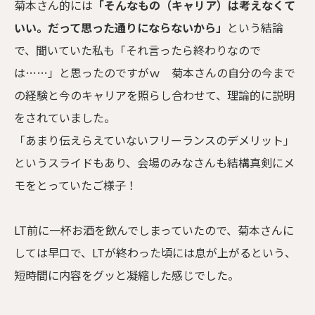
菊本さん的には
「そんなもの（キャリア）は考えなくて
いい。だって思った通りにならないから」
という結論
で、聞いていた私も「それ言ったら終わりなので
は……」と思ったのですがｗ 菊本さんの自分の今まで
の経験と今のキャリアを照らし合わせて、理論的に説明
をされていました。
「あまり伝えらえていないフリーランスのデメリット」
というスライドもあり、会場のみなさんも結構真剣にメ
モをとっていたご様子！
LT前に一杯お酒を飲んでしまっていたので、菊本さんに
しては早口で、LTが終わった頃には息が上がるという、
短時間に内容をグッと凝縮した感じでした。