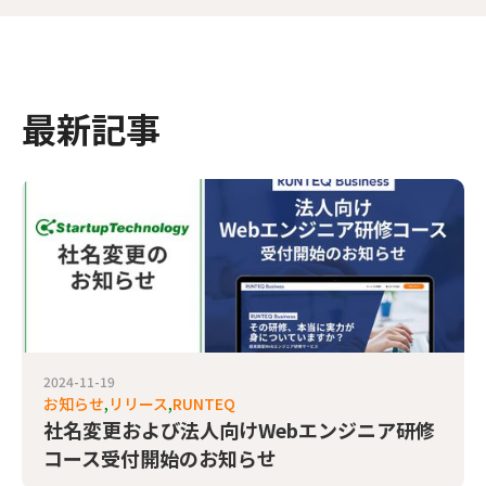
最新記事
2024-11-19
お知らせ
リリース
RUNTEQ
社名変更および法人向けWebエンジニア研修
コース受付開始のお知らせ