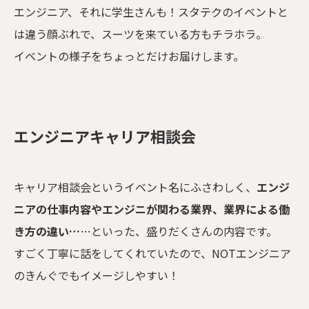
エンジニア、それに学生さんも！スタテクのイベントと
は違う顔ぶれで、スーツを来ている方もチラホラ。
イベントの様子をちょっとだけお届けします。
エンジニアキャリア相談会
キャリア相談会というイベント名にふさわしく、
エンジ
ニアの仕事内容やエンジニが関わる業界、業界による働
き方の違い…
…といった、盛りだくさんの内容です。
すごく丁寧に話をしてくれていたので、NOTエンジニア
のきんぐでもイメージしやすい！