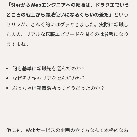
「SIerからWebエンジニアへの転職は、ドラクエでいう
ところの戦士から魔法使いになるくらいの差だ」
という
セリフが、きんぐ的にはグッときました。実際に転職し
た人の、リアルな転職エピソードを聞くのは参考になり
ますよね。
何を基準に転職先を選んだのか？
なぜそのキャリアを選んだのか？
ぶっちゃけ転職活動ってどうだったのか？
他にも、Webサービスの企画の立て方なんて本格的なお